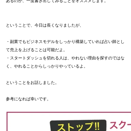
あるのか、一度書き出してみることをオススメします。
ということで、今日は長くなりましたが、
・副業でもビジネスモデルをしっかり構築していれば占い師とし
て売上を上げることは可能だよ。
・スタートダッシュを切れる人は、やれない理由を探すのではな
く、やれることからしっかりやっているよ。
ということをお話しました。
参考になれば幸いです。