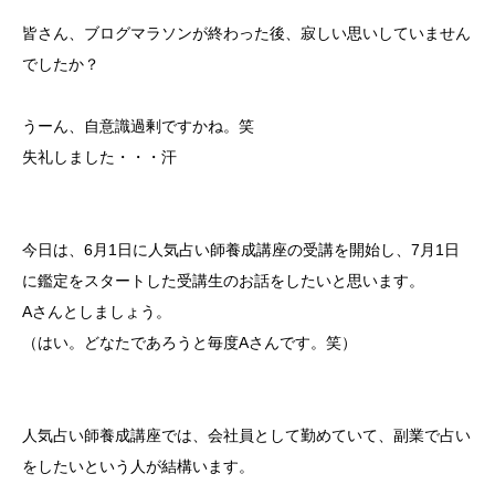
皆さん、ブログマラソンが終わった後、寂しい思いしていません
でしたか？
うーん、自意識過剰ですかね。笑
失礼しました・・・汗
今日は、6月1日に人気占い師養成講座の受講を開始し、7月1日
に鑑定をスタートした受講生のお話をしたいと思います。
Aさんとしましょう。
（はい。どなたであろうと毎度Aさんです。笑）
人気占い師養成講座では、会社員として勤めていて、副業で占い
をしたいという人が結構います。