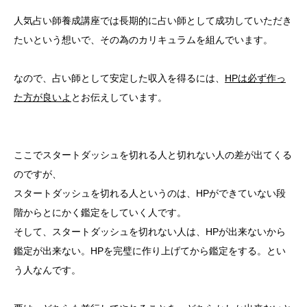
人気占い師養成講座では長期的に占い師として成功していただき
たいという想いで、その為のカリキュラムを組んでいます。
なので、占い師として安定した収入を得るには、
HPは必ず作っ
た方が良いよ
とお伝えしています。
ここでスタートダッシュを切れる人と切れない人の差が出てくる
のですが、
スタートダッシュを切れる人というのは、HPができていない段
階からとにかく鑑定をしていく人です。
そして、スタートダッシュを切れない人は、HPが出来ないから
鑑定が出来ない。HPを完璧に作り上げてから鑑定をする。とい
う人なんです。