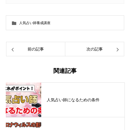
人気占い師養成講座
前の記事
次の記事
関連記事
人気占い師になるための条件