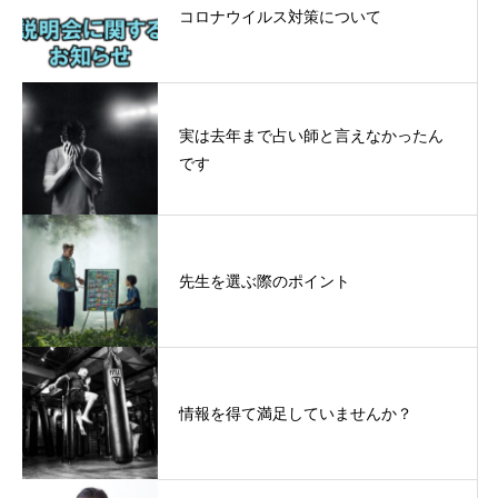
コロナウイルス対策について
実は去年まで占い師と言えなかったん
です
先生を選ぶ際のポイント
情報を得て満足していませんか？