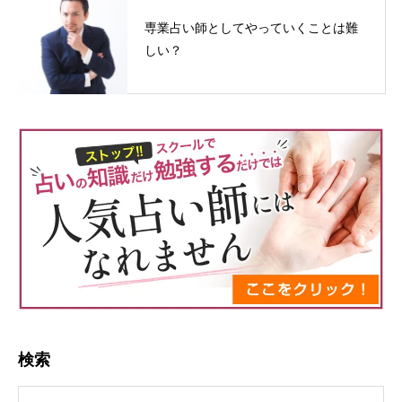
専業占い師としてやっていくことは難
しい？
検索