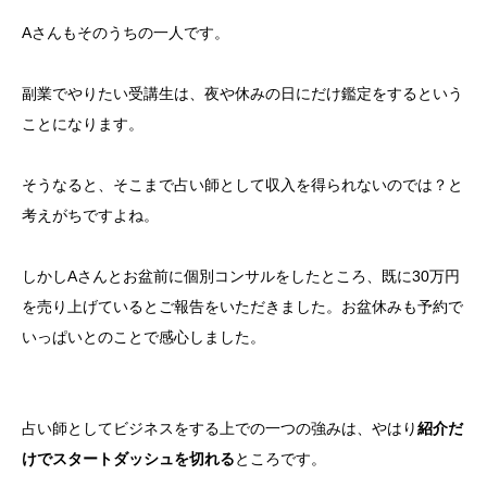
Aさんもそのうちの一人です。
副業でやりたい受講生は、夜や休みの日にだけ鑑定をするという
ことになります。
そうなると、そこまで占い師として収入を得られないのでは？と
考えがちですよね。
しかしAさんとお盆前に個別コンサルをしたところ、既に30万円
を売り上げているとご報告をいただきました。お盆休みも予約で
いっぱいとのことで感心しました。
占い師としてビジネスをする上での一つの強みは、やはり
紹介だ
けでスタートダッシュを切れる
ところです。