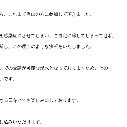
ら、これまで沢山の方に参加して頂きました。
を感染症にさせてしまい、ご自宅に帰してしまっては私
断し、この度このような決断をいたしました。
ンでの受講が可能な形式となっておりますため、その
いです。
きる日をとても楽しみにしております。
し込みいただけます。