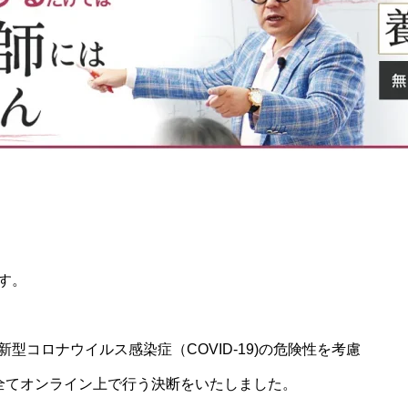
す。
型コロナウイルス感染症（COVID-19)の危険性を考慮
全てオンライン上で行う決断をいたしました。