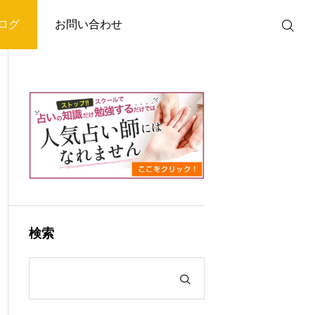
ログ
お問い合わせ
検索