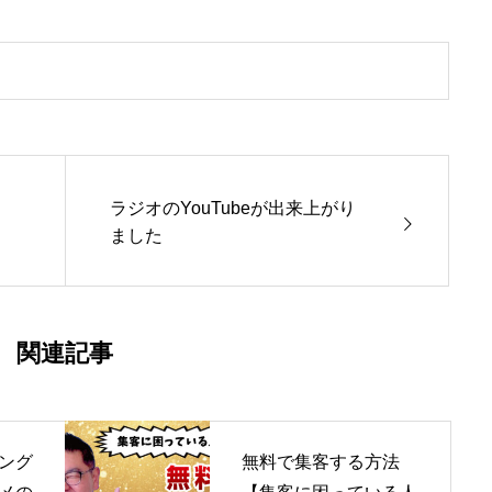
ラジオのYouTubeが出来上がり
ました
関連記事
ング
無料で集客する方法