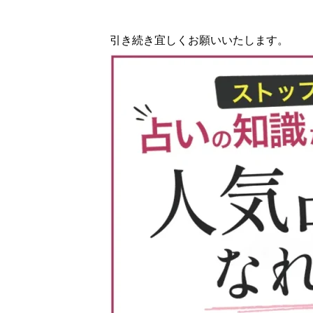
引き続き宜しくお願いいたします。