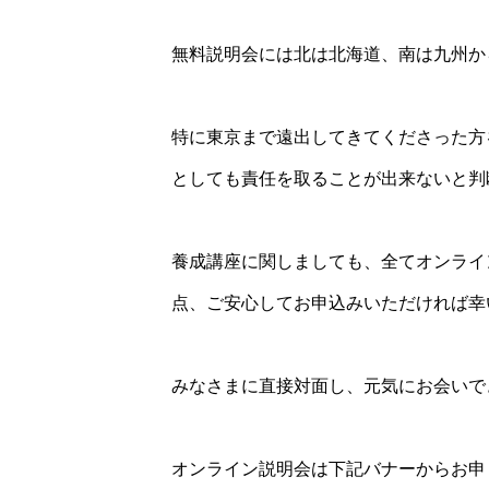
無料説明会には北は北海道、南は九州か
特に東京まで遠出してきてくださった方
としても責任を取ることが出来ないと判
養成講座に関しましても、全てオンライ
点、ご安心してお申込みいただければ幸
みなさまに直接対面し、元気にお会いで
オンライン説明会は下記バナーからお申