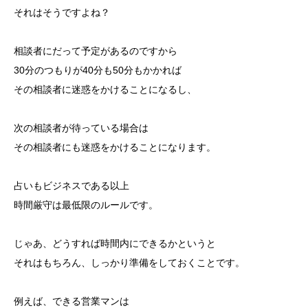
それはそうですよね？
相談者にだって予定があるのですから
30分のつもりが40分も50分もかかれば
その相談者に迷惑をかけることになるし、
次の相談者が待っている場合は
その相談者にも迷惑をかけることになります。
占いもビジネスである以上
時間厳守は最低限のルールです。
じゃあ、どうすれば時間内にできるかというと
それはもちろん、しっかり準備をしておくことです。
例えば、できる営業マンは