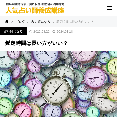
ブログ
占い師になる
鑑定時間は長い方がいい？
占い師になる
2022.08.22
2024.01.18
鑑定時間は長い方がいい？