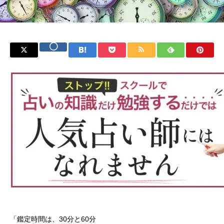
「鑑定時間は、30分と60分