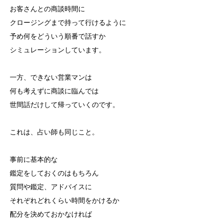
お客さんとの商談時間に
クロージングまで持って行けるように
予め何をどういう順番で話すか
シミュレーションしています。
一方、できない営業マンは
何も考えずに商談に臨んでは
世間話だけして帰っていくのです。
これは、占い師も同じこと。
事前に基本的な
鑑定をしておくのはもちろん
質問や鑑定、アドバイスに
それぞれどれくらい時間をかけるか
配分を決めておかなければ