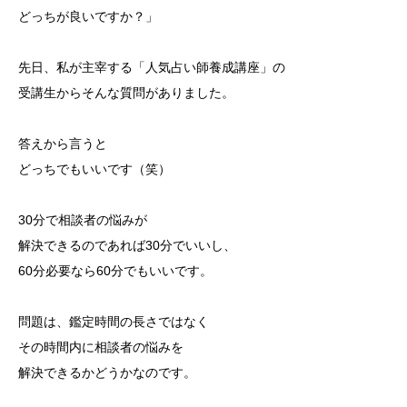
どっちが良いですか？」
先日、私が主宰する「人気占い師養成講座」の
受講生からそんな質問がありました。
答えから言うと
どっちでもいいです（笑）
30分で相談者の悩みが
解決できるのであれば30分でいいし、
60分必要なら60分でもいいです。
問題は、鑑定時間の長さではなく
その時間内に相談者の悩みを
解決できるかどうかなのです。