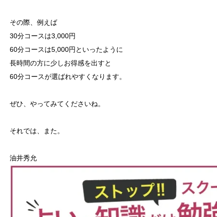
その際、例えば
30分コースは3,000円
60分コースは5,000円といったように
長時間の方に少しお得感を出すと
60分コースが選ばれやすくなります。
ぜひ、やってみてくださいね。
それでは、また。
油井秀允