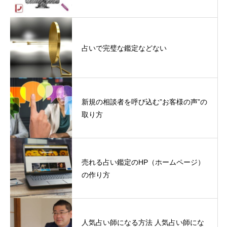
占いで完璧な鑑定などない
新規の相談者を呼び込む”お客様の声”の
取り方
売れる占い鑑定のHP（ホームページ）
の作り方
人気占い師になる方法 人気占い師にな