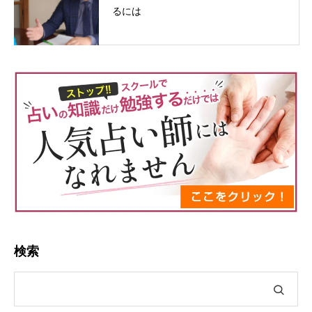
るには
検索