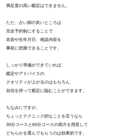
満足度の高い鑑定はできません。
ただ、占い師の良いところは
完全予約制にすることで
名前や生年月日、相談内容を
事前に把握できることです。
しっかり準備ができていれば
鑑定やアドバイスの
クオリティが上がるのはもちろん
自信を持って鑑定に臨むことができます。
ちなみにですが、
ちょっとテクニック的なことを言うなら
30分コースと60分コースの両方を用意して
どちらかを選んでもらうのは効果的です。