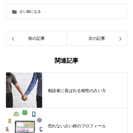
占い師になる
前の記事
次の記事
関連記事
相談者に喜ばれる相性の占い方
売れない占い師のプロフィール