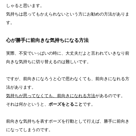
しゃると思います。
気持ちは思ってもかえられないという方にお勧めの方法がありま
す。
心が勝手に前向きな気持ちになる方法
実際、不安でいっぱいの時に、大丈夫だよと言われていきなり前
向きな気持ちに切り替えるのは難しいです。
ですが、前向きになろうと心で思わなくても、前向きになれる方
法があります。
気持ちが思ってなくても、前向きになれる方法
があるのです。
それは何かというと、
ポーズをとること
です。
前向きな気持ちを表すポーズを行動として行えば、勝手に前向き
になってしまうのです。