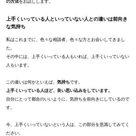
の方法
をお話しします。
上手くいっている人といっていない人との違いは前向き
な気持ち
私はこれまでに、色々な相談者、色々な方とお会いしてきまし
た。
その中には、上手くいっている人もいれば、上手くいっていない
人もいます。
この違いは何かといえば、
気持ち
です。
上手くいっている人ほど、良い思い込みをしています。
自分にとって都合のいいように、気持ちを前向きにしているので
す。
今、上手くいっていないという人は、この部分を意識してみてく
ださい。