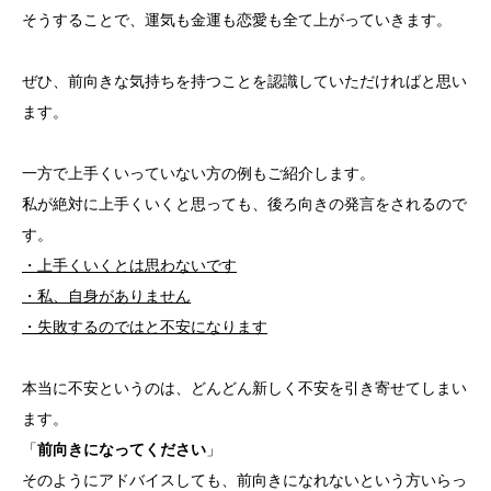
そうすることで、運気も金運も恋愛も全て上がっていきます。
ぜひ、前向きな気持ちを持つことを認識していただければと思い
ます。
一方で上手くいっていない方の例もご紹介します。
私が絶対に上手くいくと思っても、後ろ向きの発言をされるので
す。
・上手くいくとは思わないです
・私、自身がありません
・失敗するのではと不安になります
本当に不安というのは、どんどん新しく不安を引き寄せてしまい
ます。
「
前向きになってください
」
そのようにアドバイスしても、前向きになれないという方いらっ