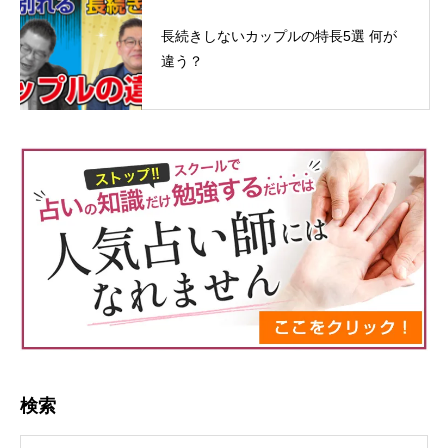
長続きしないカップルの特長5選 何が
違う？
検索