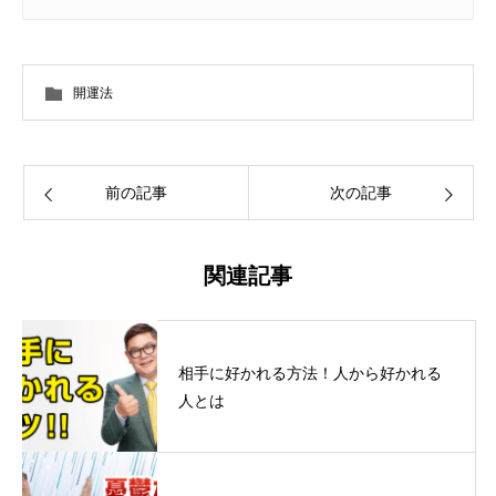
開運法
前の記事
次の記事
関連記事
相手に好かれる方法！人から好かれる
人とは