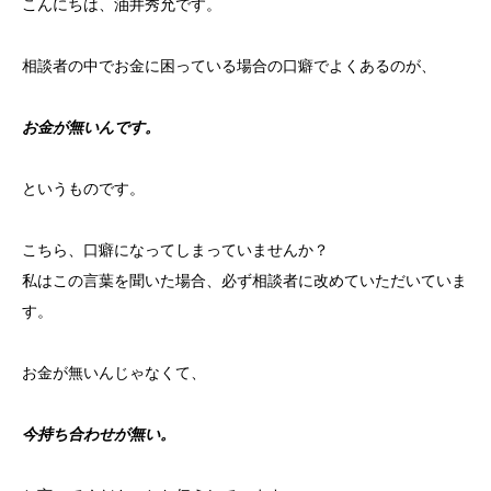
こんにちは、油井秀允です。
相談者の中でお金に困っている場合の口癖でよくあるのが、
お金が無いんです。
というものです。
こちら、口癖になってしまっていませんか？
私はこの言葉を聞いた場合、必ず相談者に改めていただいていま
す。
お金が無いんじゃなくて、
今持ち合わせが無い。