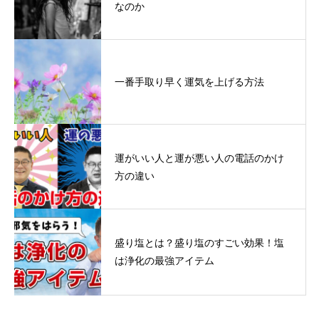
なのか
一番手取り早く運気を上げる方法
運がいい人と運が悪い人の電話のかけ
方の違い
盛り塩とは？盛り塩のすごい効果！塩
は浄化の最強アイテム