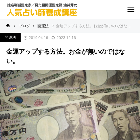
ブログ
開運法
金運アップする方法。お金が無いのではない。
開運法
2019.04.16
2023.12.16
金運アップする方法。お金が無いのではな
い。