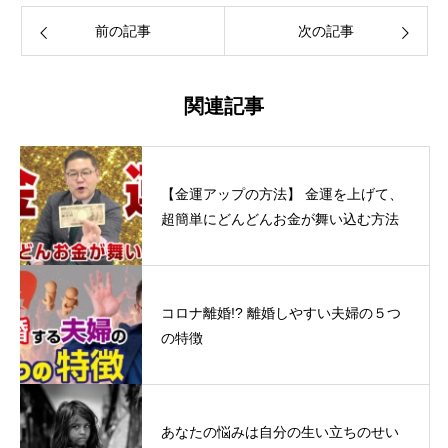
前の記事
次の記事
関連記事
【金運アップの方法】 金運を上げて、
超簡単にどんどんお金が舞い込む方法
コロナ離婚!? 離婚しやすい夫婦の５つ
の特徴
あなたの悩みは自分の生い立ちのせい