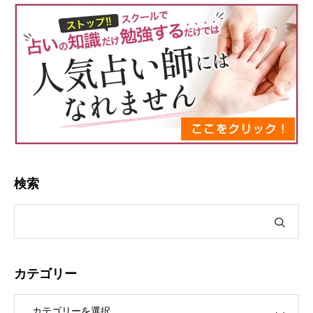
検索
カテゴリー
ー