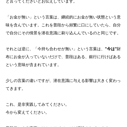
と言ってくださいとお伝えしています。
「お金が無い」という言葉は、継続的にお金が無い状態という意
味を含んでいます。これを普段から頻繁に口にしていたら、自分
で自分にその情景を潜在意識に刷り込んんでいるのと同じです。
それとは逆に、「今持ち合わせが無い」という言葉は、
”今は”
財
布にお金が入っていないだけで、普段はある、銀行に行けばある
という意味が含まれています。
少しの言葉の違いですが、潜在意識に与える影響は大きく変わっ
てきます。
これ、是非実践してみてください。
今から変えてください。