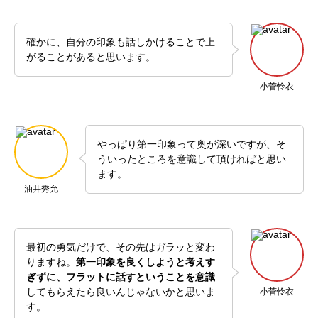
確かに、自分の印象も話しかけることで上
がることがあると思います。
小菅怜衣
やっぱり第一印象って奥が深いですが、そ
ういったところを意識して頂ければと思い
ます。
油井秀允
最初の勇気だけで、その先はガラッと変わ
りますね。
第一印象を良くしようと考えす
ぎずに、フラットに話すということを意識
してもらえたら良いんじゃないかと思いま
小菅怜衣
す。