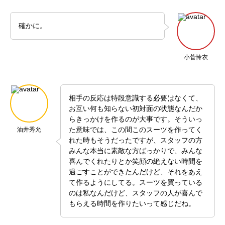
確かに。
小菅怜衣
相手の反応は特段意識する必要はなくて、
お互い何も知らない初対面の状態なんだか
らきっかけを作るのが大事です。そういっ
た意味では、この間このスーツを作ってく
油井秀允
れた時もそうだったですが、スタッフの方
みんな本当に素敵な方ばっかりで、みんな
喜んでくれたりとか笑顔の絶えない時間を
過ごすことができたんだけど、それをあえ
て作るようにしてる。スーツを買っている
のは私なんだけど、スタッフの人が喜んで
もらえる時間を作りたいって感じだね。