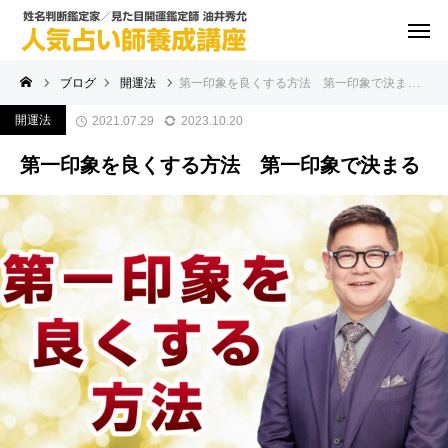
ブログ
開運法
第一印象を良くする方法 第一印象で決まる
開運法
2021.07.29
2023.10.20
第一印象を良くする方法 第一印象で決まる