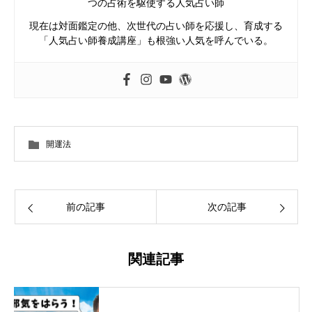
つの占術を駆使する人気占い師
現在は対面鑑定の他、次世代の占い師を応援し、育成する
「人気占い師養成講座」も根強い人気を呼んでいる。
開運法
前の記事
次の記事
関連記事