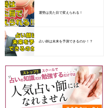
運勢は見た目で変えられる！
占い師は未来を予測できるのか！？