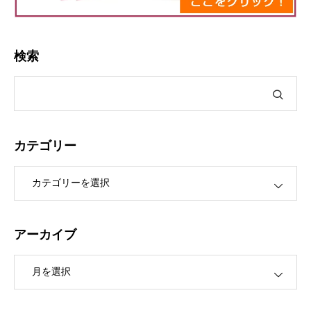
検索
カテゴリー
ー
アーカイブ
ブ