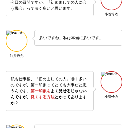
今日の質問ですが、『初めましての人に会
う機会』って凄く多いと思います。
小菅怜衣
多いですね。私は本当に多いです。
油井秀允
私も仕事柄、『初めましての人』凄く多い
のですが、第一印象ってとても大事だと思
うんです。
第一印象を
よく見せるじゃない
んですが、
良くする方法
とかってあります
小菅怜衣
か
？