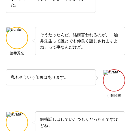
た。
そうだったんだ。結構言われるのが、「油
井先生って誰とでも仲良く話しされますよ
ね」って事なんだけど。
油井秀允
私もそういう印象はあります。
小菅怜衣
結構話しはしていたつもりだったんですけ
どね。