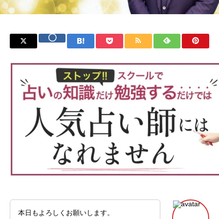
本日もよろしくお願いします。