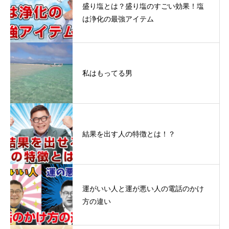
盛り塩とは？盛り塩のすごい効果！塩
は浄化の最強アイテム
私はもってる男
結果を出す人の特徴とは！？
運がいい人と運が悪い人の電話のかけ
方の違い